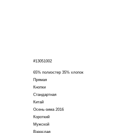
#13051002
65% полиэстер 35% хлопок
Прямая
Кнопки
Стандартная
Китай
Осень-зима 2016
Короткий
Мужской
Взрослая