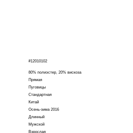
#12010102
80% полиэстер, 20% вискоза
Прямая
Пуговицы
Стандартная
Китай
Осень-зима 2016
Длинный
Мужской
Взрослая