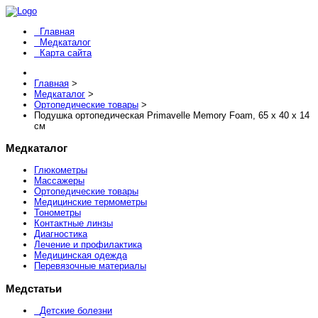
Главная
Медкаталог
Карта сайта
Главная
>
Медкаталог
>
Ортопедические товары
>
Подушка ортопедическая Primavelle Memory Foam, 65 x 40 x 14
см
Медкаталог
Глюкометры
Массажеры
Ортопедические товары
Медицинские термометры
Тонометры
Контактные линзы
Диагностика
Лечение и профилактика
Медицинская одежда
Перевязочные материалы
Медстатьи
Детские болезни