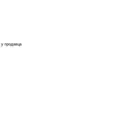
 у продавца